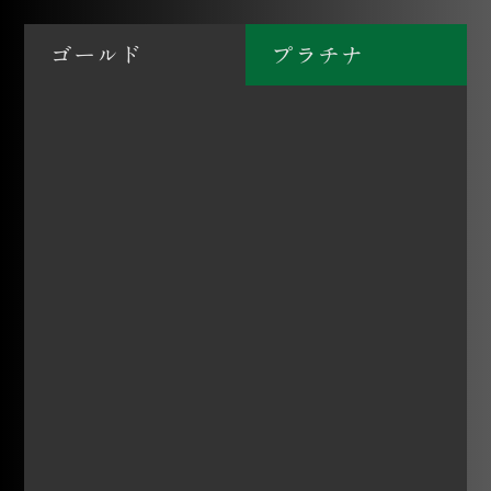
ゴールド
プラチナ