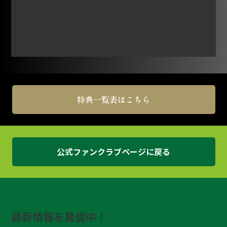
特典一覧表はこちら
公式ファンクラブページに戻る
最新情報を発信中！